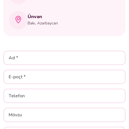
Ünvan
Bakı, Azərbaycan