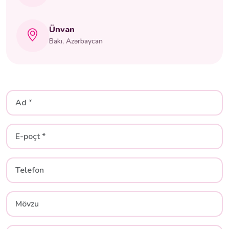
Ünvan
Bakı, Azərbaycan