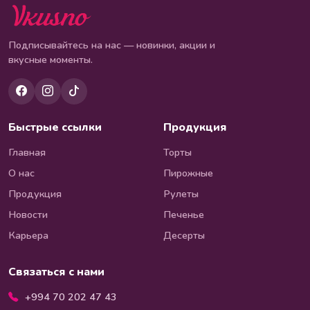
Подписывайтесь на нас — новинки, акции и
вкусные моменты.
Быстрые ссылки
Продукция
Главная
Торты
О нас
Пирожные
Продукция
Рулеты
Новости
Печенье
Карьера
Десерты
Связаться с нами
+994 70 202 47 43